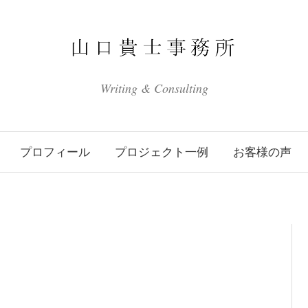
Writing & Consulting
プロフィール
プロジェクト一例
お客様の声