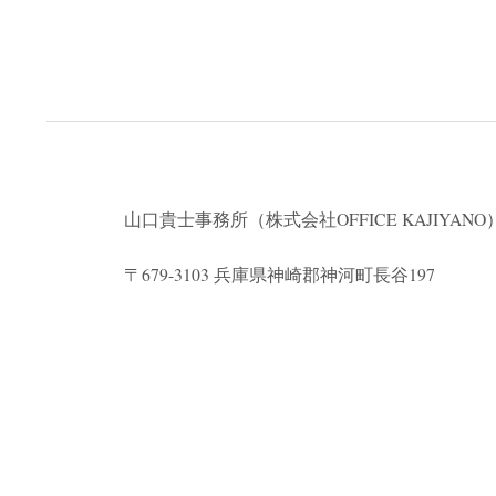
山口貴士事務所（株式会社
OFFICE KAJIYANO
〒679-3103 兵庫県神崎郡神河町長谷197