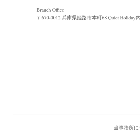
Branch Office
〒670-0012 兵庫県姫路市本町68 Quiet Holiday
当事務所に