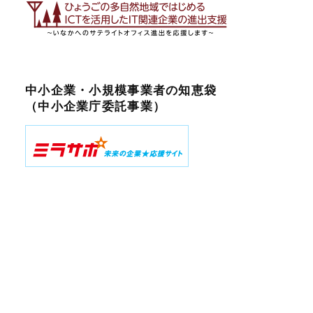
中小企業・小規模事業者の知恵袋
（中小企業庁委託事業）