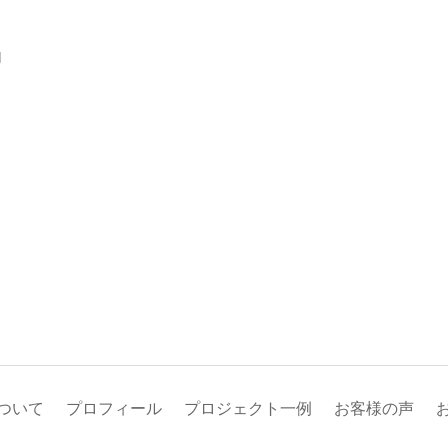
内
ついて
プロフィール
プロジェクト一例
お客様の声