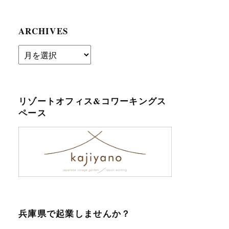
ARCHIVES
archives
リゾートオフィス&コワーキングス
ペース
兵庫県で起業しませんか？