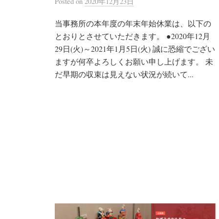
Posted
on
2020年12月23日
当事務所の本年度の年末年始休業は、以下の
とおりとさせていただきます。 ●2020年12月
29日(火)～2021年1月5日(火) 誠に恐縮でござい
ますが何卒よろしくお願い申し上げます。 未
だ早期の収束は見えない状況が続いて...