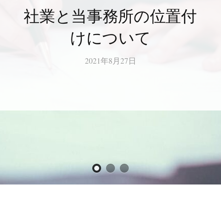
社業と当事務所の位置付
けについて
2021年8月27日