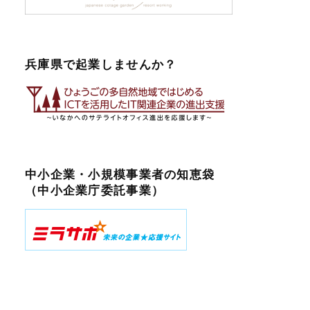
兵庫県で起業しませんか？
中小企業・小規模事業者の知恵袋
（中小企業庁委託事業）