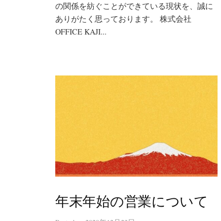
の関係を紡ぐことができている現状を、誠に
ありがたく思っております。 株式会社
OFFICE KAJI...
年末年始の営業について