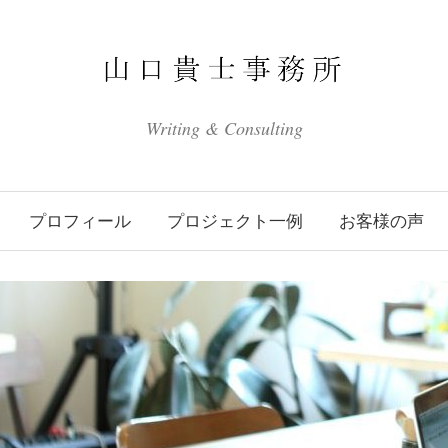
Writing & Consulting
プロフィール
プロジェクト一例
お客様の声