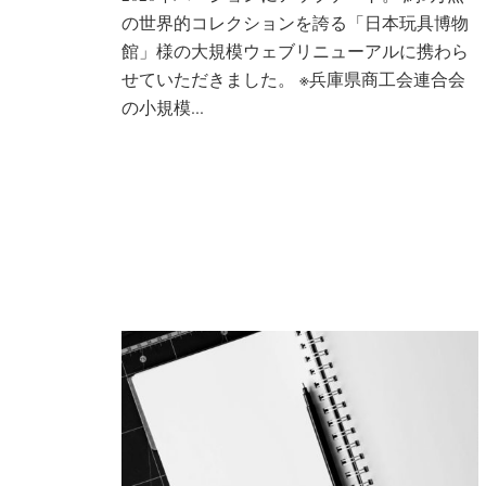
の世界的コレクションを誇る「日本玩具博物
館」様の大規模ウェブリニューアルに携わら
せていただきました。 ※兵庫県商工会連合会
の小規模...