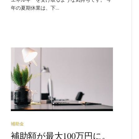
年の夏期休業は、下...
補助金
補助額が最大100万円に。