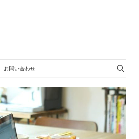
検
索:
お問い合わせ