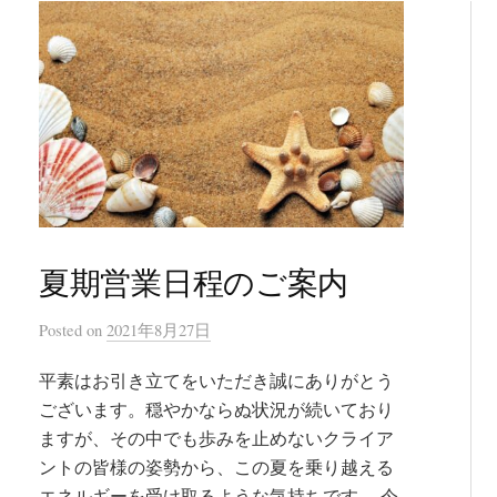
夏期営業日程のご案内
Posted
on
2021年8月27日
平素はお引き立てをいただき誠にありがとう
ございます。穏やかならぬ状況が続いており
ますが、その中でも歩みを止めないクライア
ントの皆様の姿勢から、この夏を乗り越える
エネルギーを受け取るような気持ちです。 今