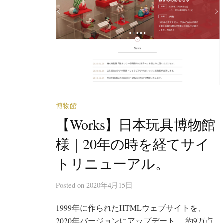
博物館
【Works】日本玩具博物館
様｜20年の時を経てサイ
トリニューアル。
Posted
on
2020年4月15日
1999年に作られたHTMLウェブサイトを、
2020年バージョンにアップデート。 約9万点