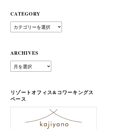
CATEGORY
Category
ARCHIVES
archives
リゾートオフィス&コワーキングス
ペース