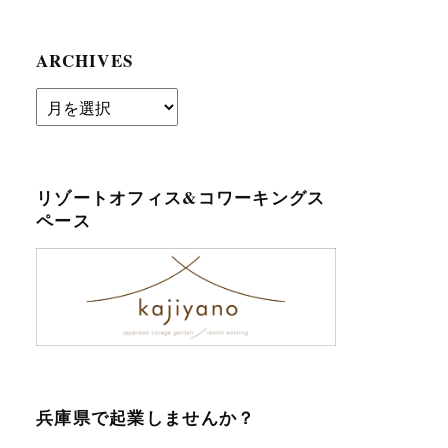
ARCHIVES
archives
リゾートオフィス&コワーキングス
ペース
兵庫県で起業しませんか？