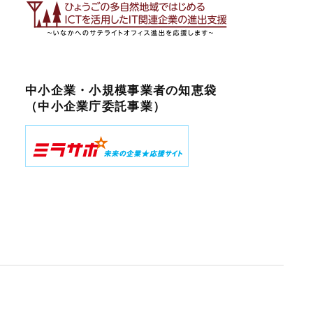
中小企業・小規模事業者の知恵袋
（中小企業庁委託事業）