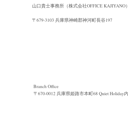
山口貴士事務所（株式会社
OFFICE KAJIYANO
〒679-3103 兵庫県神崎郡神河町長谷197
Branch Office
〒670-0012 兵庫県姫路市本町68 Quiet Holiday