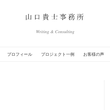
Writing & Consulting
プロフィール
プロジェクト一例
お客様の声