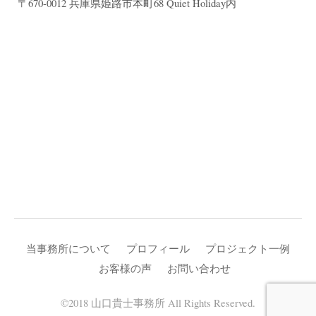
〒670-0012 兵庫県姫路市本町68 Quiet Holiday内
当事務所について
プロフィール
プロジェクト一例
お客様の声
お問い合わせ
©2018 山口貴士事務所 All Rights Reserved.