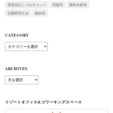
美容室おしゃれキャット
西脇市
農林水産省
近畿税理士会
鍼灸院
CATEGORY
Category
ARCHIVES
archives
リゾートオフィス&コワーキングスペース