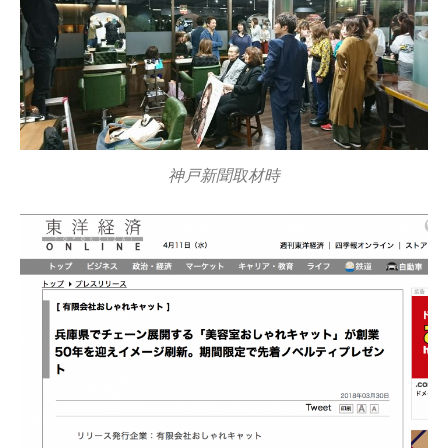
神戸新聞取材時