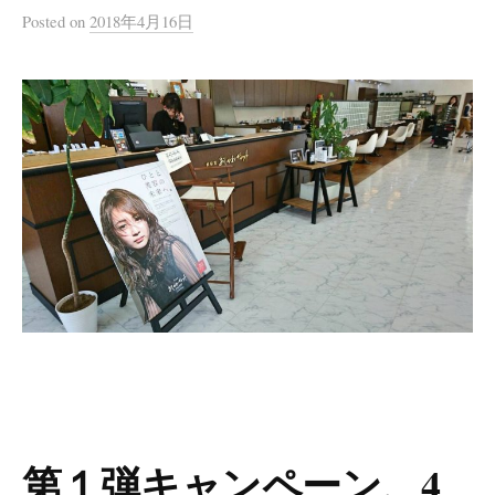
Posted
on
2018年4月16日
第１弾キャンペーン、4