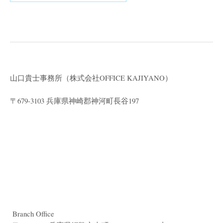
山口貴士事務所（株式会社
OFFICE KAJIYANO）
〒679-3103 兵庫県神崎郡神河町長谷197
Branch Office