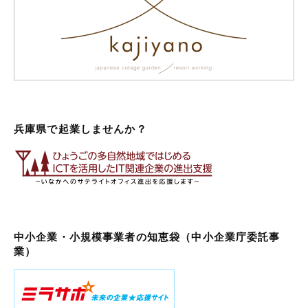
兵庫県で起業しませんか？
中小企業・小規模事業者の知恵袋（中小企業庁委託事
業）