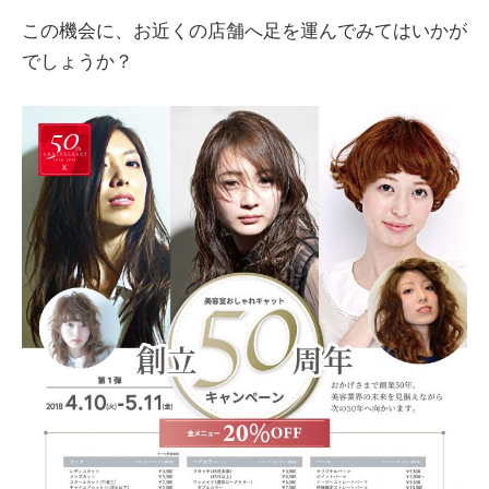
この機会に、お近くの店舗へ足を運んでみてはいかが
でしょうか？