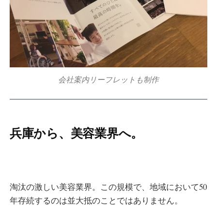
会社案内リーフレットも制作
兵庫から、美容業界へ。
淘汰の激しい美容業界。この規模で、地域において50
年存続するのは並大抵のことではありません。