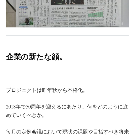
企業の新たな顔。
プロジェクトは昨年秋から本格化。
2018年で50周年を迎えるにあたり、何をどのように進
めていくべきか。
毎月の定例会議において現状の課題や目指すべき将来