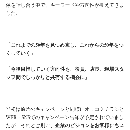
像を話し合う中で、キーワードや方向性が見えてきま
した。
「これまでの50年を見つめ直し、これからの50年をつ
くっていく」
「今後目指していく方向性を、役員、店長、現場スタ
ッフ間でしっかりと共有する機会に」
当初は通常のキャンペーンと同様にオリコミチラシと
WEB・SNSでのキャンペーン告知が予定されていまし
企業のビジョンをお客様にもス
たが、それとは別に、