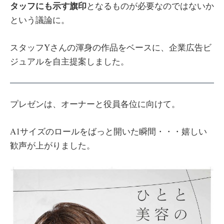
タッフにも示す旗印
となるものが必要なのではないか
という議論に。
スタッフYさんの渾身の作品をベースに、企業広告ビ
ジュアルを自主提案しました。
プレゼンは、オーナーと役員各位に向けて。
A1サイズのロールをばっと開いた瞬間・・・嬉しい
歓声が上がりました。