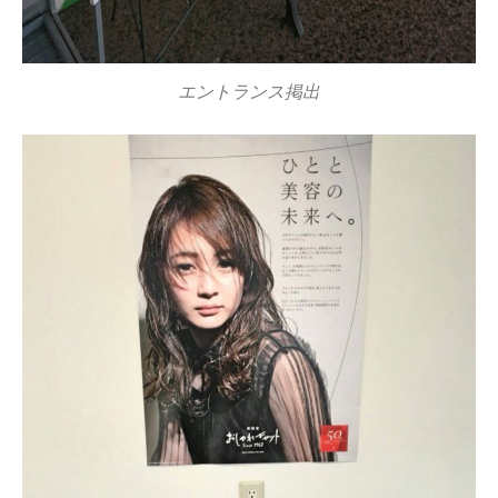
エントランス掲出