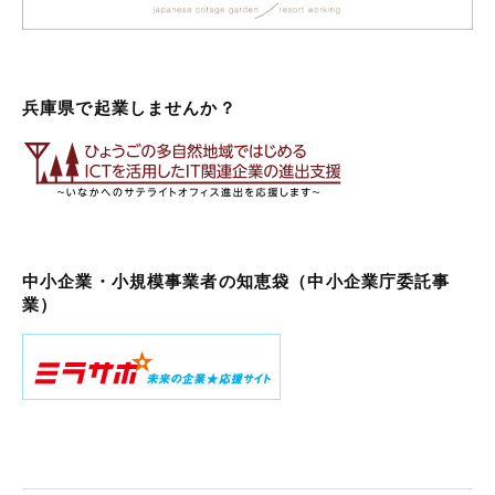
兵庫県で起業しませんか？
中小企業・小規模事業者の知恵袋（中小企業庁委託事
業）