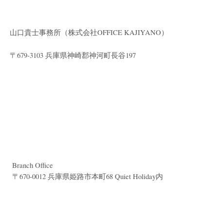
山口貴士事務所（株式会社
OFFICE KAJIYANO）
〒679-3103 兵庫県神崎郡神河町長谷197
Branch Office
〒670-0012 兵庫県姫路市本町68 Quiet Holiday内