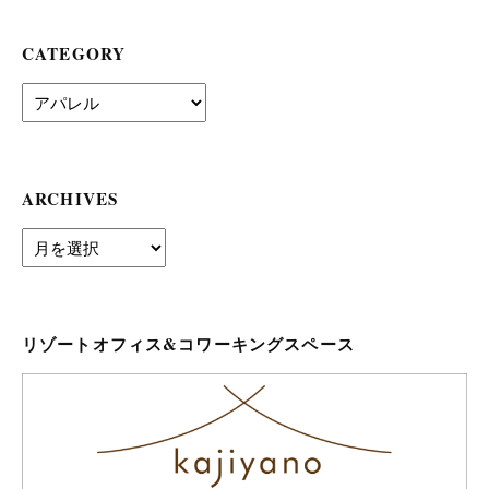
CATEGORY
Category
ARCHIVES
archives
リゾートオフィス&コワーキングスペース