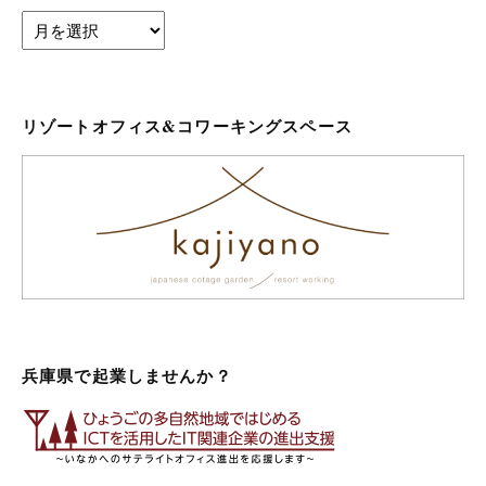
archives
リゾートオフィス&コワーキングスペース
兵庫県で起業しませんか？