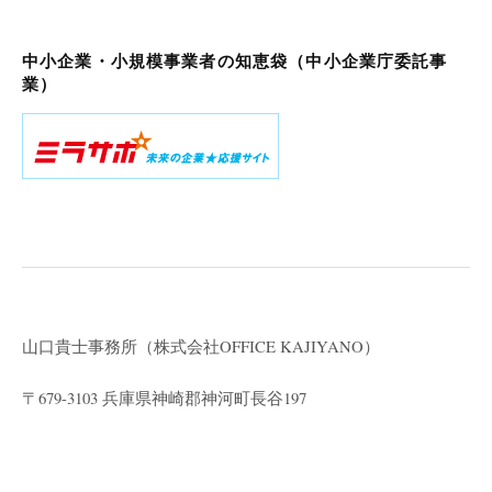
中小企業・小規模事業者の知恵袋（中小企業庁委託事
業）
山口貴士事務所（株式会社
OFFICE KAJIYANO）
〒679-3103 兵庫県神崎郡神河町長谷197