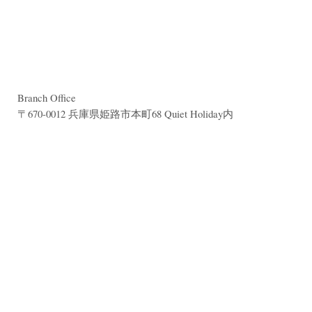
Branch Office
〒670-0012 兵庫県姫路市本町68 Quiet Holiday内