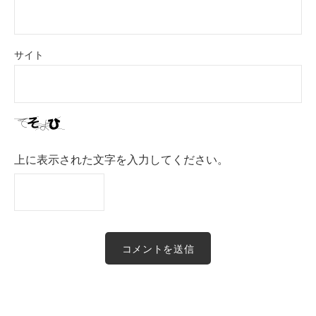
サイト
上に表示された文字を入力してください。