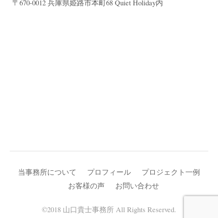
〒670-0012 兵庫県姫路市本町68 Quiet Holiday内
当事務所について
プロフィール
プロジェクト一例
お客様の声
お問い合わせ
©2018 山口貴士事務所 All Rights Reserved.