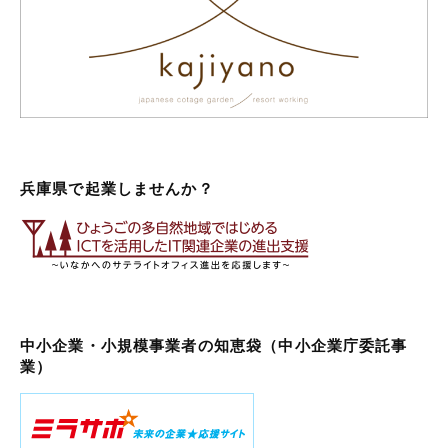
兵庫県で起業しませんか？
中小企業・小規模事業者の知恵袋（中小企業庁委託事
業）