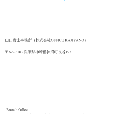
山口貴士事務所（株式会社
OFFICE KAJIYANO）
〒679-3103 兵庫県神崎郡神河町長谷197
Branch Office