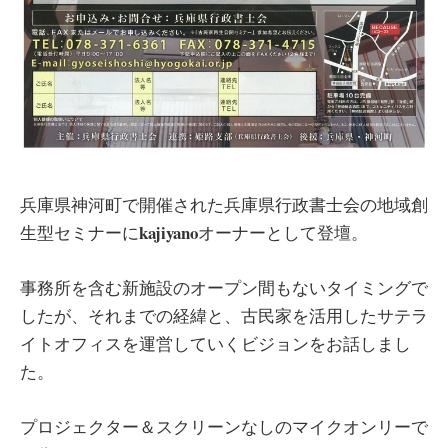
兵庫県神河町で開催された兵庫県行政書士会の地域創
kajiyano
生型セミナーに
オーナーとして登壇。
事務所を含む新施設のオープン間もないタイミングで
したが、それまでの経緯と、古民家を活用したサテラ
イトオフィスを運営していくビジョンをお話しまし
た。
プロジェクター＆スクリーンなしのマイクオンリーで