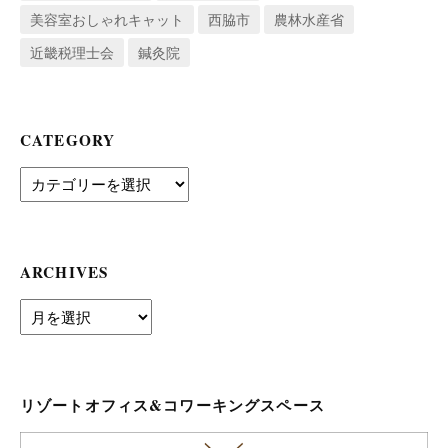
美容室おしゃれキャット
西脇市
農林水産省
近畿税理士会
鍼灸院
CATEGORY
Category
ARCHIVES
archives
リゾートオフィス&コワーキングスペース