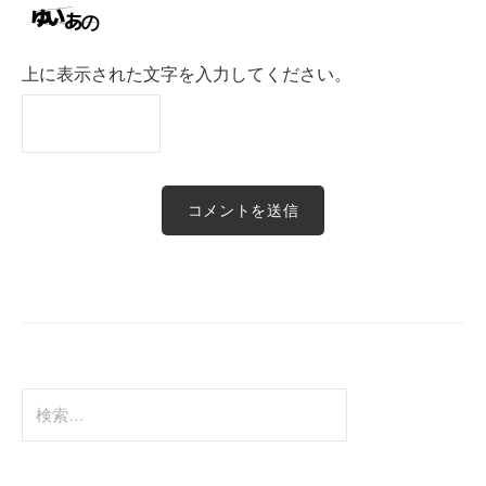
上に表示された文字を入力してください。
検
索: