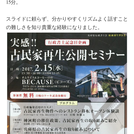
15分。
スライドに頼らず、分かりやすくリズムよく話すこと
の難しさを知り貴重な経験になりました。