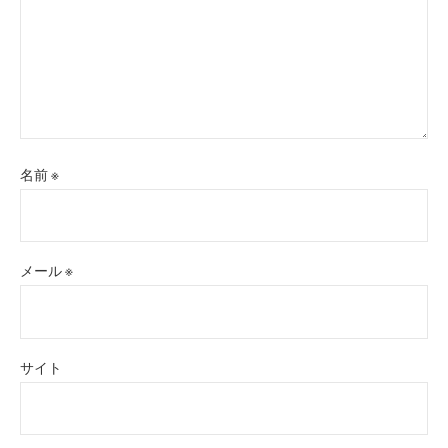
名前
※
メール
※
サイト