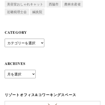
美容室おしゃれキャット
西脇市
農林水産省
近畿税理士会
鍼灸院
CATEGORY
Category
ARCHIVES
archives
リゾートオフィス&コワーキングスペース