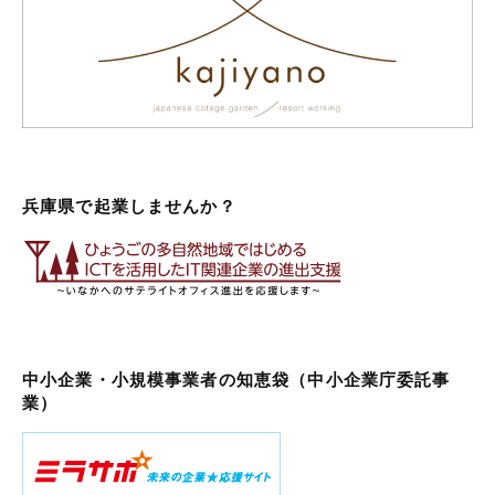
兵庫県で起業しませんか？
中小企業・小規模事業者の知恵袋（中小企業庁委託事
業）