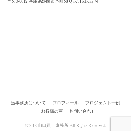
〒670-0012 兵庫県姫路市本町68 Quiet Holiday内
当事務所について
プロフィール
プロジェクト一例
お客様の声
お問い合わせ
©2018 山口貴士事務所 All Rights Reserved.