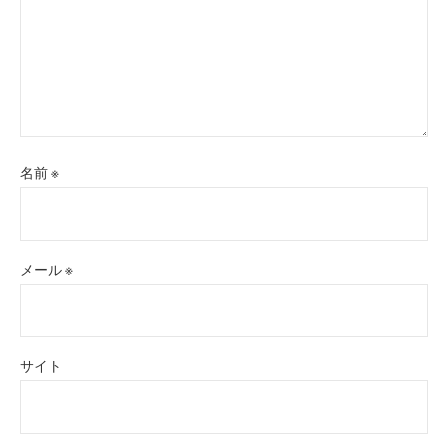
名前
※
メール
※
サイト