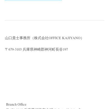
山口貴士事務所（株式会社
OFFICE KAJIYANO）
〒679-3103 兵庫県神崎郡神河町長谷197
Branch Office