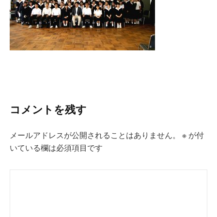
コメントを残す
メールアドレスが公開されることはありません。
※
が付
いている欄は必須項目です