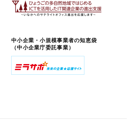
中小企業・小規模事業者の知恵袋
（中小企業庁委託事業）