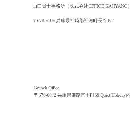
山口貴士事務所（株式会社
OFFICE KAJIYANO
〒679-3103 兵庫県神崎郡神河町長谷197
Branch Office
〒670-0012 兵庫県姫路市本町68 Quiet Holiday