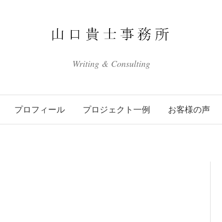
Writing & Consulting
プロフィール
プロジェクト一例
お客様の声