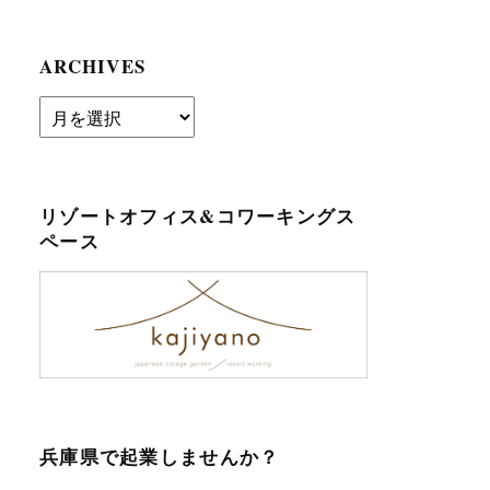
ARCHIVES
archives
リゾートオフィス&コワーキングス
ペース
兵庫県で起業しませんか？