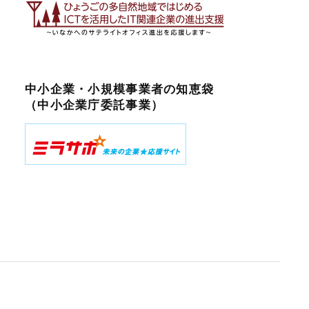
中小企業・小規模事業者の知恵袋
（中小企業庁委託事業）