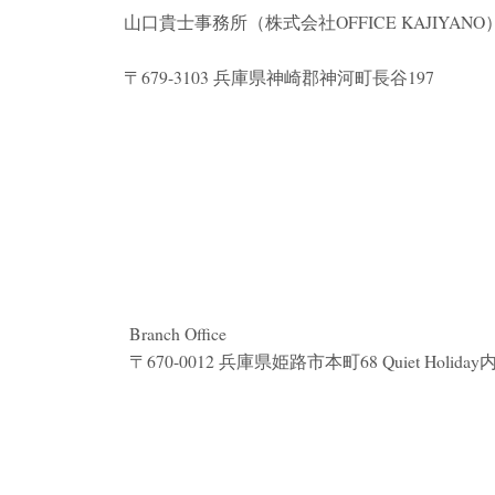
山口貴士事務所（株式会社
OFFICE KAJIYANO
〒679-3103 兵庫県神崎郡神河町長谷197
Branch Office
〒670-0012 兵庫県姫路市本町68 Quiet Holiday