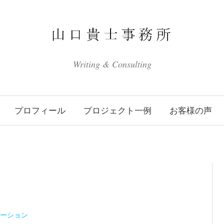
Writing & Consulting
プロフィール
プロジェクト一例
お客様の声
ーション