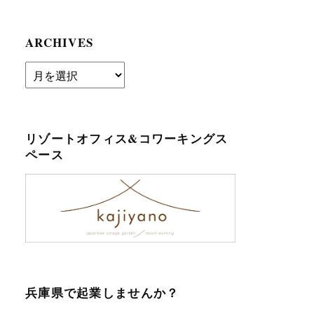
ARCHIVES
archives
リゾートオフィス&コワーキングス
ペース
兵庫県で起業しませんか？