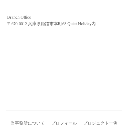
Branch Office
〒670-0012 兵庫県姫路市本町68 Quiet Holiday内
当事務所について
プロフィール
プロジェクト一例