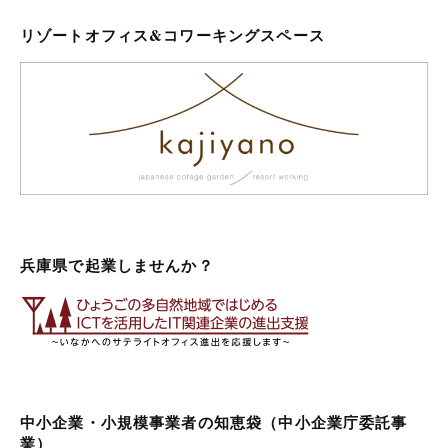
リゾートオフィス&コワーキングスペース
兵庫県で起業しませんか？
中小企業・小規模事業者の知恵袋（中小企業庁委託事
業）