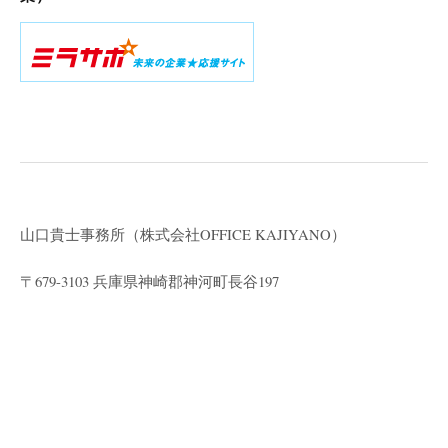
山口貴士事務所（株式会社
OFFICE KAJIYANO）
〒679-3103 兵庫県神崎郡神河町長谷197