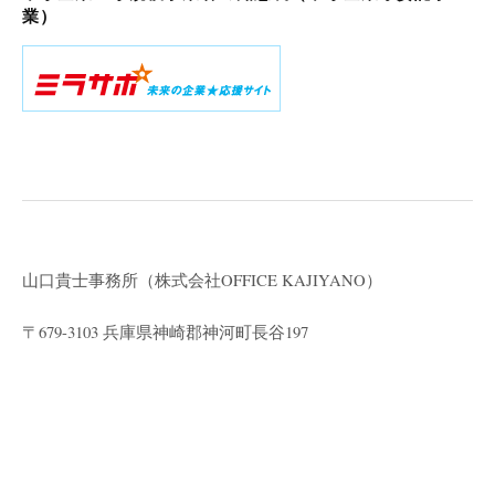
業）
山口貴士事務所（株式会社
OFFICE KAJIYANO）
〒679-3103 兵庫県神崎郡神河町長谷197