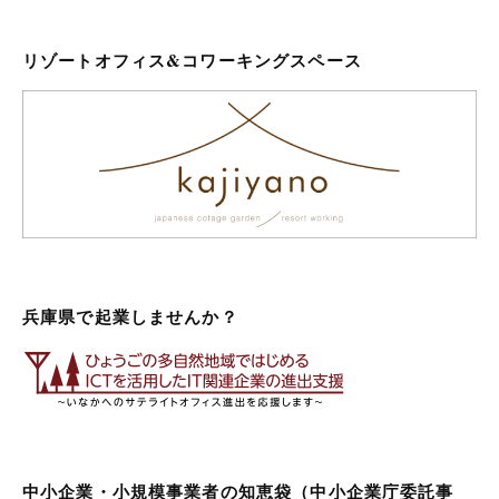
リゾートオフィス&コワーキングスペース
兵庫県で起業しませんか？
中小企業・小規模事業者の知恵袋（中小企業庁委託事