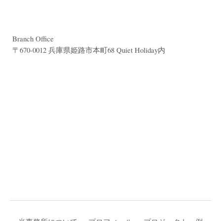
Branch Office
〒670-0012 兵庫県姫路市本町68 Quiet Holiday内