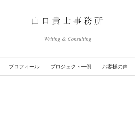
Writing & Consulting
プロフィール
プロジェクト一例
お客様の声