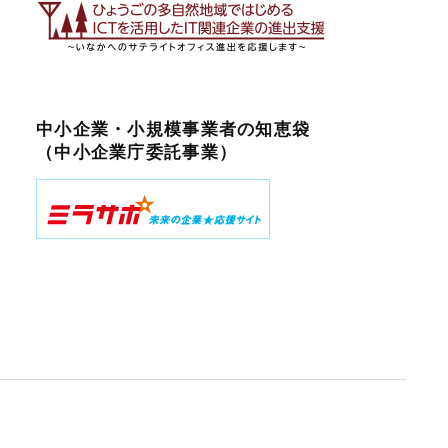
中小企業・小規模事業者の知恵袋
（中小企業庁委託事業）