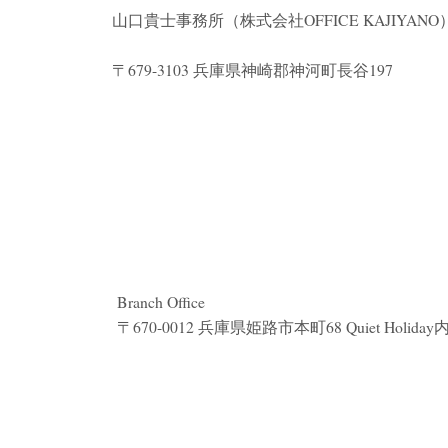
山口貴士事務所（株式会社
OFFICE KAJIYANO
〒679-3103 兵庫県神崎郡神河町長谷197
Branch Office
〒670-0012 兵庫県姫路市本町68 Quiet Holiday