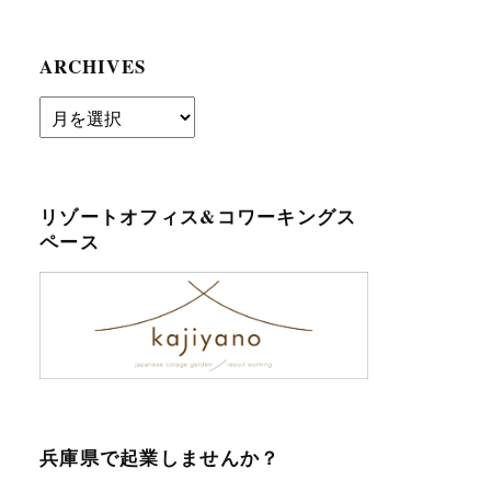
ARCHIVES
archives
リゾートオフィス&コワーキングス
ペース
兵庫県で起業しませんか？