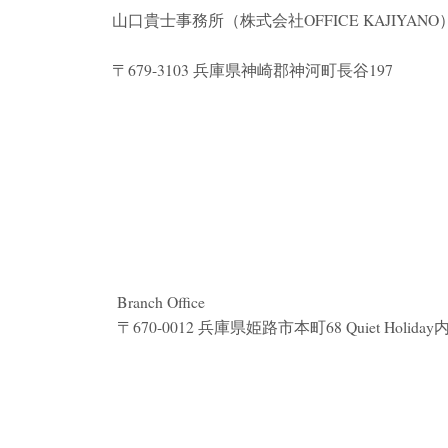
山口貴士事務所（株式会社
OFFICE KAJIYANO
〒679-3103 兵庫県神崎郡神河町長谷197
Branch Office
〒670-0012 兵庫県姫路市本町68 Quiet Holiday