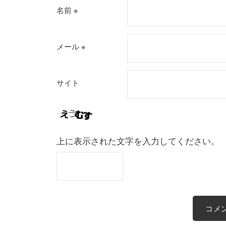
名前
※
メール
※
サイト
上に表示された文字を入力してください。