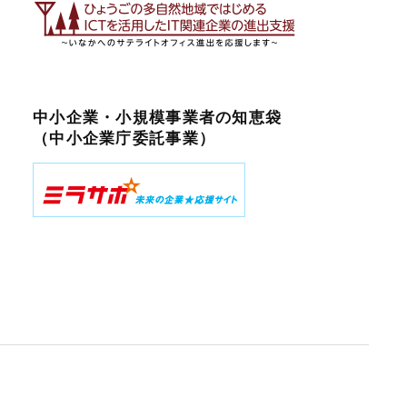
中小企業・小規模事業者の知恵袋
（中小企業庁委託事業）