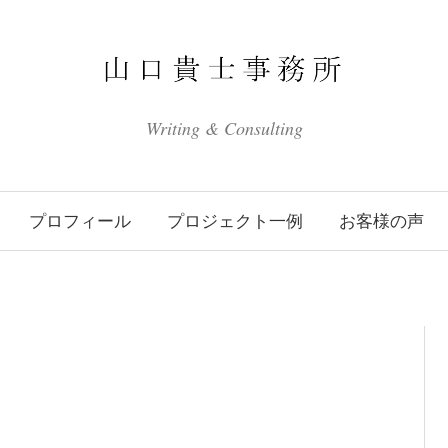
Writing & Consulting
プロフィール
プロジェクト一例
お客様の声