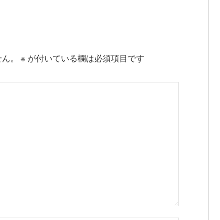
せん。
※
が付いている欄は必須項目です