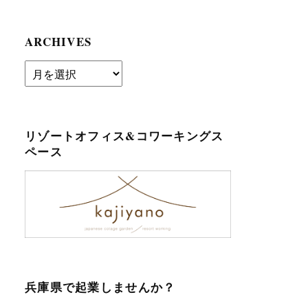
ARCHIVES
archives
リゾートオフィス&コワーキングス
ペース
兵庫県で起業しませんか？