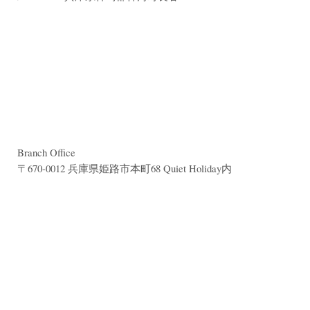
Branch Office
〒670-0012 兵庫県姫路市本町68 Quiet Holiday内