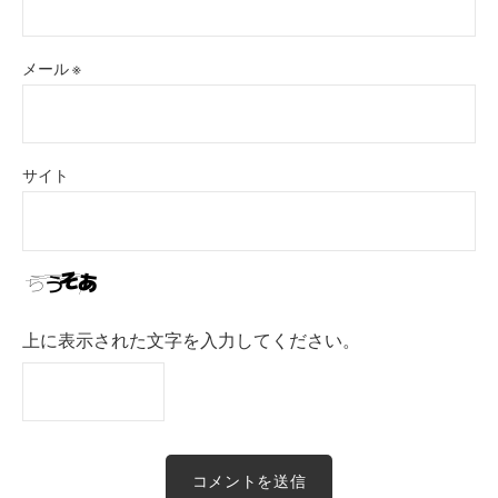
メール
※
サイト
上に表示された文字を入力してください。