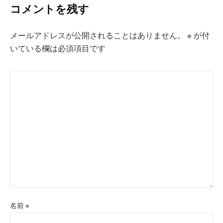
コメントを残す
ー
シ
メールアドレスが公開されることはありません。
※
が付
ョ
いている欄は必須項目です
ン
名前
※