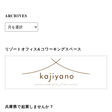
ARCHIVES
archives
リゾートオフィス&コワーキングスペース
兵庫県で起業しませんか？