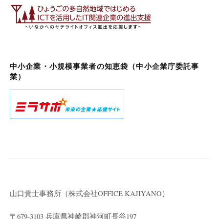
中小企業・小規模事業者の知恵袋（中小企業庁委託事
業）
山口貴士事務所（株式会社
OFFICE KAJIYANO）
〒679-3103 兵庫県神崎郡神河町長谷197