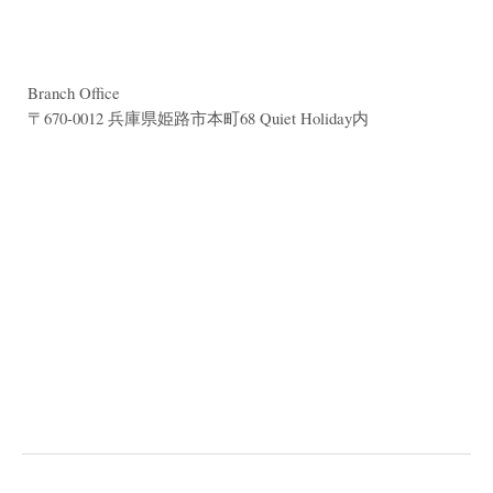
Branch Office
〒670-0012 兵庫県姫路市本町68 Quiet Holiday内