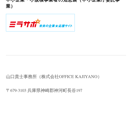
業）
山口貴士事務所（株式会社
OFFICE KAJIYANO）
〒679-3103 兵庫県神崎郡神河町長谷197