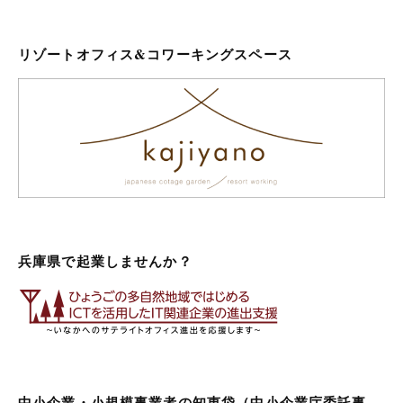
リゾートオフィス&コワーキングスペース
兵庫県で起業しませんか？
中小企業・小規模事業者の知恵袋（中小企業庁委託事