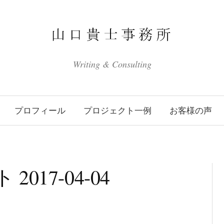
Writing & Consulting
プロフィール
プロジェクト一例
お客様の声
17-04-04