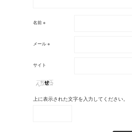
名前
※
メール
※
サイト
上に表示された文字を入力してください。