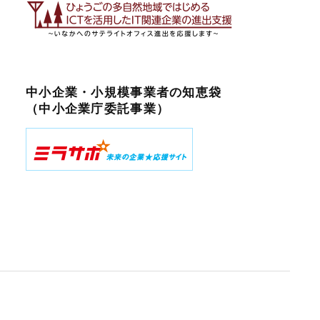
中小企業・小規模事業者の知恵袋
（中小企業庁委託事業）