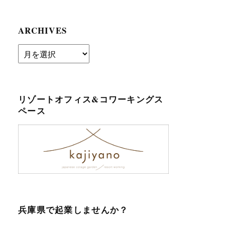
ARCHIVES
archives
リゾートオフィス&コワーキングス
ペース
兵庫県で起業しませんか？