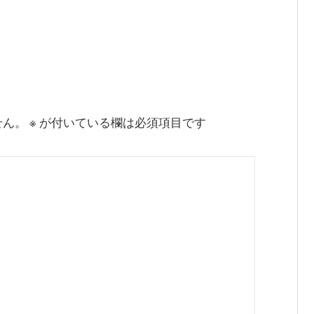
せん。
※
が付いている欄は必須項目です