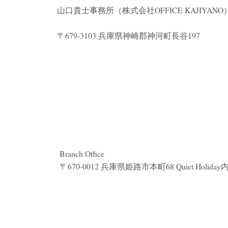
山口貴士事務所（株式会社
OFFICE KAJIYANO
〒679-3103 兵庫県神崎郡神河町長谷197
Branch Office
〒670-0012 兵庫県姫路市本町68 Quiet Holiday