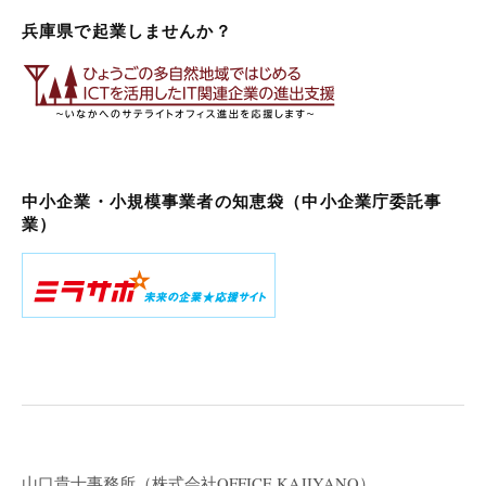
兵庫県で起業しませんか？
中小企業・小規模事業者の知恵袋（中小企業庁委託事
業）
山口貴士事務所（株式会社
OFFICE KAJIYANO）