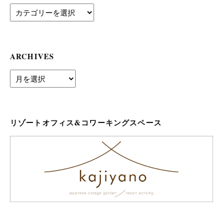
Category
ARCHIVES
archives
リゾートオフィス&コワーキングスペース