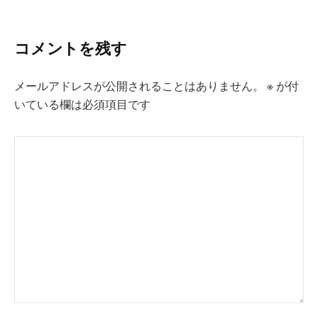
ビ
ゲ
コメントを残す
ー
シ
メールアドレスが公開されることはありません。
※
が付
ョ
いている欄は必須項目です
ン