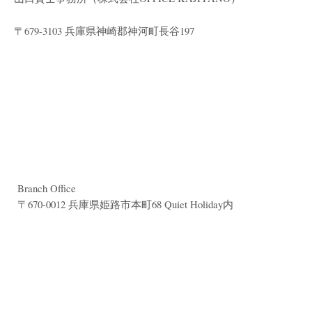
〒679-3103 兵庫県神崎郡神河町長谷197
Branch Office
〒670-0012 兵庫県姫路市本町68 Quiet Holiday内