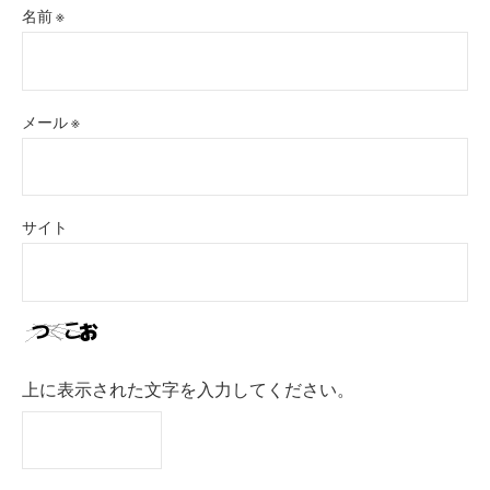
名前
※
メール
※
サイト
上に表示された文字を入力してください。