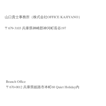
山口貴士事務所（株式会社
OFFICE KAJIYANO）
〒679-3103 兵庫県神崎郡神河町長谷197
Branch Office
〒670-0012 兵庫県姫路市本町68 Quiet Holiday内