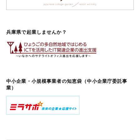
兵庫県で起業しませんか？
中小企業・小規模事業者の知恵袋（中小企業庁委託事
業）