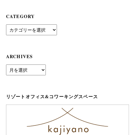
CATEGORY
Category
ARCHIVES
archives
リゾートオフィス&コワーキングスペース