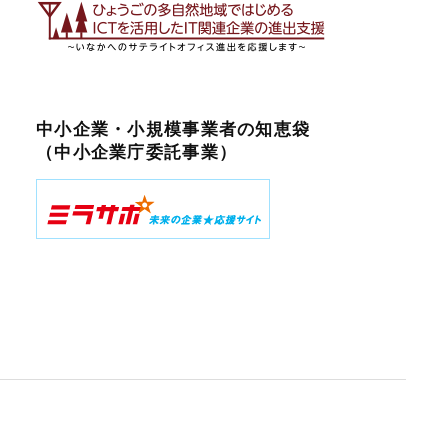
中小企業・小規模事業者の知恵袋
（中小企業庁委託事業）