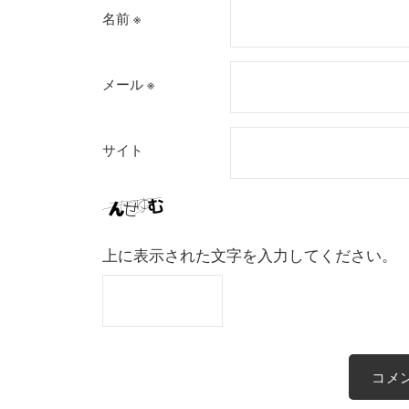
名前
※
メール
※
サイト
上に表示された文字を入力してください。