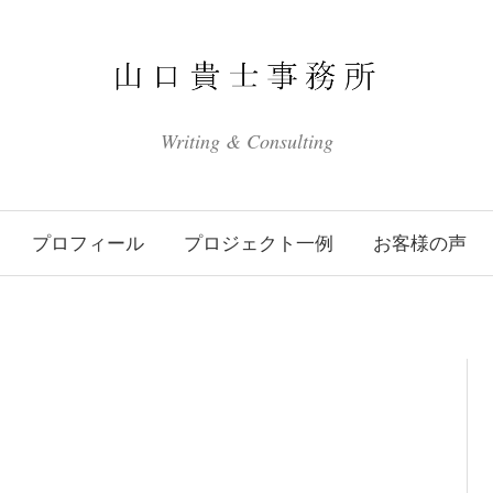
Writing & Consulting
プロフィール
プロジェクト一例
お客様の声