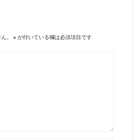
せん。
※
が付いている欄は必須項目です