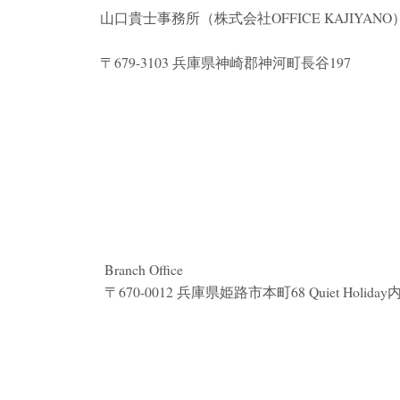
山口貴士事務所（株式会社
OFFICE KAJIYANO
〒679-3103 兵庫県神崎郡神河町長谷197
Branch Office
〒670-0012 兵庫県姫路市本町68 Quiet Holiday