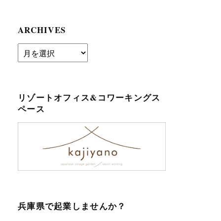
ARCHIVES
archives
リゾートオフィス&コワーキングス
ペース
兵庫県で起業しませんか？