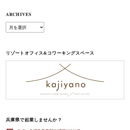
ARCHIVES
archives
リゾートオフィス&コワーキングスペース
兵庫県で起業しませんか？