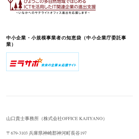
中小企業・小規模事業者の知恵袋（中小企業庁委託事
業）
山口貴士事務所（株式会社
OFFICE KAJIYANO）
〒679-3103 兵庫県神崎郡神河町長谷197