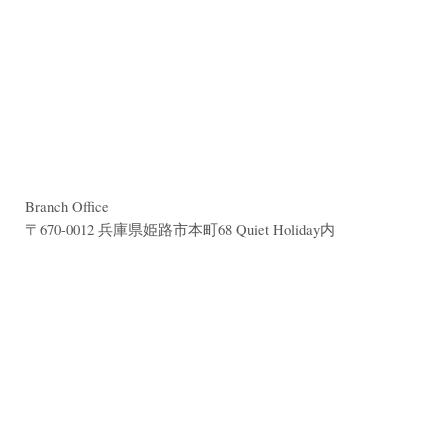
Branch Office
〒670-0012 兵庫県姫路市本町68 Quiet Holiday内