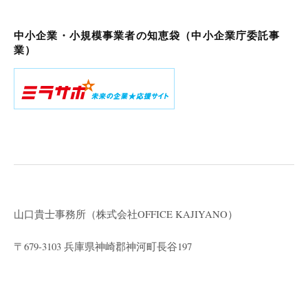
中小企業・小規模事業者の知恵袋（中小企業庁委託事
業）
山口貴士事務所（株式会社
OFFICE KAJIYANO）
〒679-3103 兵庫県神崎郡神河町長谷197