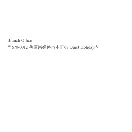
Branch Office
〒670-0012 兵庫県姫路市本町68 Quiet Holiday内