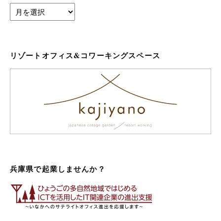
archives
リゾートオフィス&コワーキングスペース
兵庫県で起業しませんか？